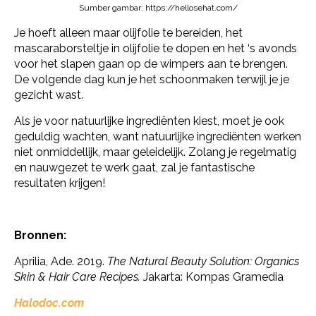
Sumber gambar: https://hellosehat.com/
Je hoeft alleen maar olijfolie te bereiden, het
mascaraborsteltje in olijfolie te dopen en het ‘s avonds
voor het slapen gaan op de wimpers aan te brengen.
De volgende dag kun je het schoonmaken terwijl je je
gezicht wast.
Als je voor natuurlijke ingrediënten kiest, moet je ook
geduldig wachten, want natuurlijke ingrediënten werken
niet onmiddellijk, maar geleidelijk. Zolang je regelmatig
en nauwgezet te werk gaat, zal je fantastische
resultaten krijgen!
Bronnen:
Aprilia, Ade. 2019.
The Natural Beauty Solution: Organics
Skin & Hair Care Recipes.
Jakarta: Kompas Gramedia
Halodoc.com