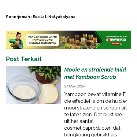
Penerjemah : Esa Jati Natyakalyana
Post Terkait
Mooie en stralende huid
met Yamboon Scrub
24 May, 2024
Yamboon bevat vitamine E
die effectief is om de huid er
mooi stralend en schoon uit
te laten zien. Dat blijkt wel
uit het aantal
cosmeticaproducten dat
bengkoang gebruikt als