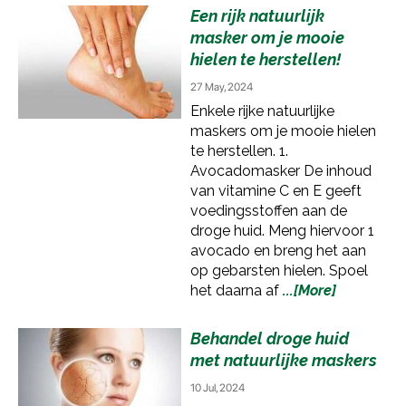
Een rijk natuurlijk
masker om je mooie
hielen te herstellen!
27 May, 2024
Enkele rijke natuurlijke
maskers om je mooie hielen
te herstellen. 1.
Avocadomasker De inhoud
van vitamine C en E geeft
voedingsstoffen aan de
droge huid. Meng hiervoor 1
avocado en breng het aan
op gebarsten hielen. Spoel
het daarna af
...[More]
Behandel droge huid
met natuurlijke maskers
10 Jul, 2024