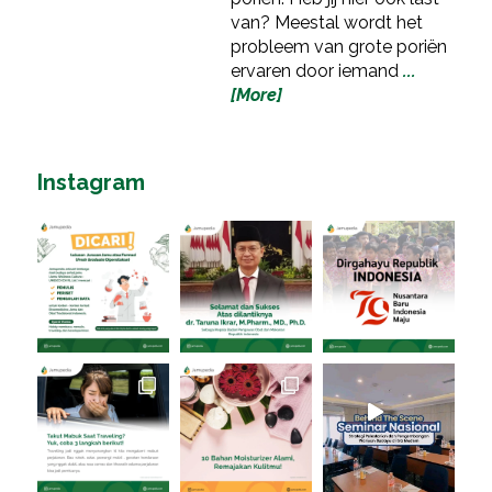
van? Meestal wordt het
probleem van grote poriën
ervaren door iemand
...
[More]
Instagram