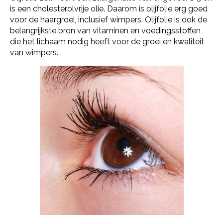
is een cholesterolvrije olie. Daarom is olijfolie erg goed
voor de haargroei, inclusief wimpers. Olijfolie is ook de
belangrijkste bron van vitaminen en voedingsstoffen
die het lichaam nodig heeft voor de groei en kwaliteit
van wimpers.