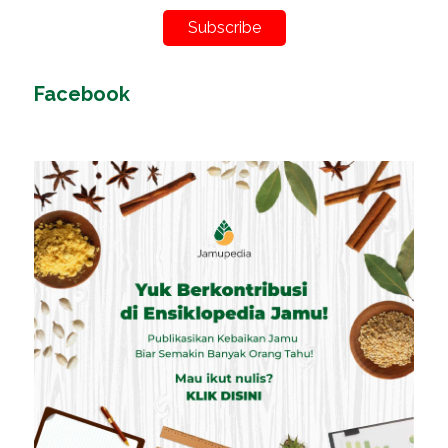
Subscribe
Facebook