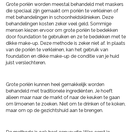
Grote poriën worden meestal behandeld met maskers
die speciaal zijn gemaakt om poriën te verkleinen of
met behandelingen in schoonheidsklinieken. Deze
behandelingen kosten zeker veel geld. Sommige
mensen kiezen ervoor om grote poriën te bedekken
door foundation te gebruiken en ze te bedekken met te
dikke make-up. Deze methode is zeker niet af. In plaats
van de poriën te verkleinen, kan het gebruik van
foundation en dikke make-up de conditie van je huid
juist verslechteren.
Grote poriën kunnen heel gemakkelijk worden
behandeld met traditionele ingrediënten. Je hoeft
alleen maar naar de markt of naar de keuken te gaan
om limoenen te zoeken. Niet om te drinken of te koken,
maar om op de gezichtshuid aan te brengen.