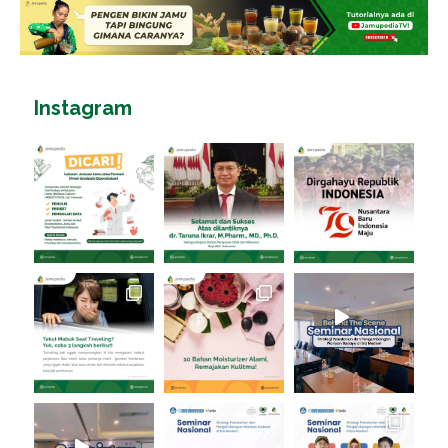
Instagram