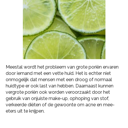
Meestal wordt het probleem van grote poriën ervaren
door iemand met een vette huid. Het is echter niet
onmogelijk dat mensen met een droog of normaal
huidtype er ook last van hebben. Daarnaast kunnen
vergrote poriën ook worden veroorzaakt door het
gebruik van onjuiste make-up, ophoping van stof,
verkeerde diëten of de gewoonte om acne en mee-
eters uit te knijpen.