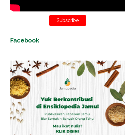
Subscribe
Facebook