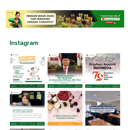
Instagram