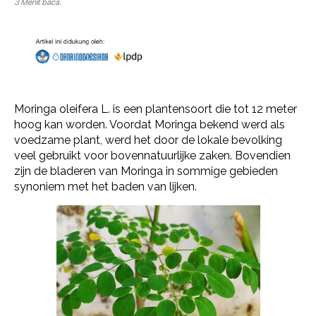
3 Menit baca.
Moringa oleifera L. is een plantensoort die tot 12 meter
hoog kan worden. Voordat Moringa bekend werd als
voedzame plant, werd het door de lokale bevolking
veel gebruikt voor bovennatuurlijke zaken. Bovendien
zijn de bladeren van Moringa in sommige gebieden
synoniem met het baden van lijken.