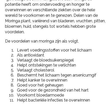
potentie heeft om ondervoeding en honger te
overwinnen en verschillende ziekten over de hele
wereld te voorkomen en te genezen. Delen van de
Moringa plant, variërend van bladeren, vruchten, pitten,
bloemen, huid, stengels tot wortels hebben grote
voordelen.
De voordelen van moringa zijn als volgt.
Levert voedingsstoffen voor het lichaam
Als antioxidant
Verlaagt de bloedsuikerspiegel
Helpt ontstekingen te verlichten
Verlaagt cholesterol
Beschermt het lichaam tegen arsenicumgif
Helpt kanker te overwinnen
Goed voor het geheugen
Goed voor de gezondheid van het hart
Voorkomt bloedarmoede
Helpt bacteriële infecties te overwinnen