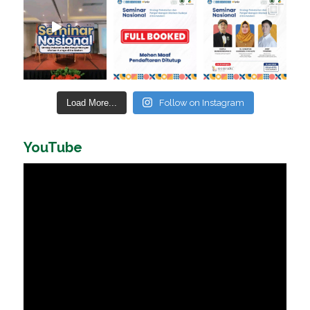
Load More...
Follow on Instagram
YouTube