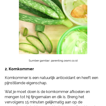
Sumber gambar: parenting.orami.co.id
2. Komkommer
Komkommer is een natuurlijk antioxidant en heeft een
pijnstillende eigenschap.
Wat je moet doen is de komkommer afkoelen en
mengen tot hij fijngemalen en dik is. Breng het
vervolgens 15 minuten gelijkmatig aan op de