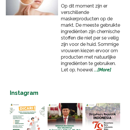
Op dit moment zijn er
verschillende
maskerproducten op de
markt. De meeste gebruikte
ingrediënten zijn chemische
stoffen die niet per se veilig
zijn voor de huid. Sommige
vrouwen kiezen ervoor om
producten met natuurlijke
ingrediënten te gebruiken.
Let op, hoewel
...[More]
Instagram