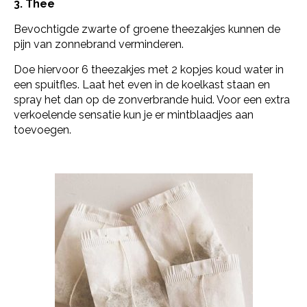
3. Thee
Bevochtigde zwarte of groene theezakjes kunnen de
pijn van zonnebrand verminderen.
Doe hiervoor 6 theezakjes met 2 kopjes koud water in
een spuitfles. Laat het even in de koelkast staan en
spray het dan op de zonverbrande huid. Voor een extra
verkoelende sensatie kun je er mintblaadjes aan
toevoegen.