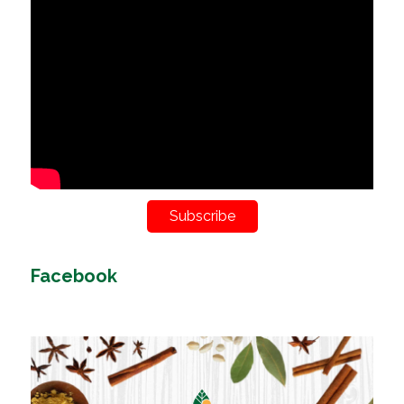
Subscribe
Facebook