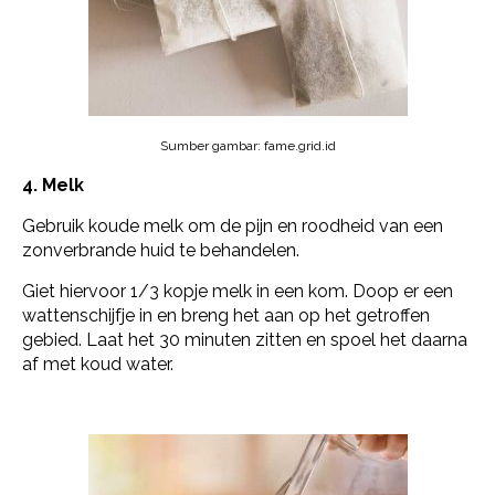
Sumber gambar: fame.grid.id
4. Melk
Gebruik koude melk om de pijn en roodheid van een
zonverbrande huid te behandelen.
Giet hiervoor 1/3 kopje melk in een kom. Doop er een
wattenschijfje in en breng het aan op het getroffen
gebied. Laat het 30 minuten zitten en spoel het daarna
af met koud water.