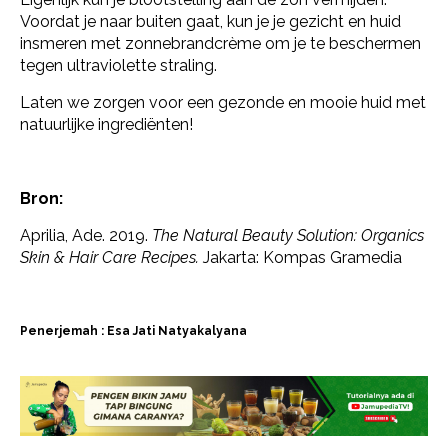
Voordat je naar buiten gaat, kun je je gezicht en huid
insmeren met zonnebrandcrème om je te beschermen
tegen ultraviolette straling.
Laten we zorgen voor een gezonde en mooie huid met
natuurlijke ingrediënten!
Bron:
Aprilia, Ade. 2019.
The Natural Beauty Solution: Organics
Skin & Hair Care Recipes.
Jakarta: Kompas Gramedia
Penerjemah : Esa Jati Natyakalyana