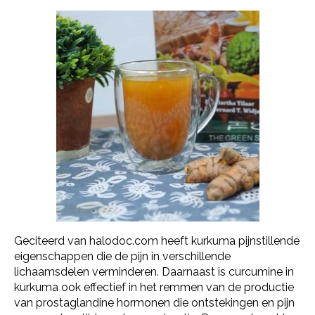
Geciteerd van halodoc.com heeft kurkuma pijnstillende
eigenschappen die de pijn in verschillende
lichaamsdelen verminderen. Daarnaast is curcumine in
kurkuma ook effectief in het remmen van de productie
van prostaglandine hormonen die ontstekingen en pijn