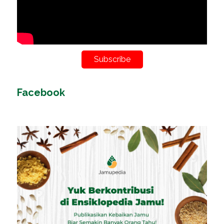
Subscribe
Facebook