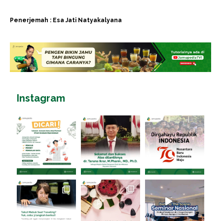
Penerjemah : Esa Jati Natyakalyana
Instagram