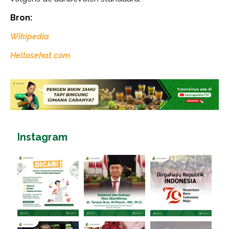
Bron:
Wikipedia
Hellosehat.com
Instagram