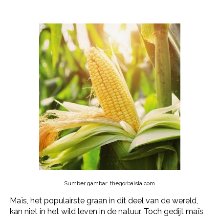
Sumber gambar: thegorbalsla.com
Maïs, het populairste graan in dit deel van de wereld,
kan niet in het wild leven in de natuur. Toch gedijt maïs