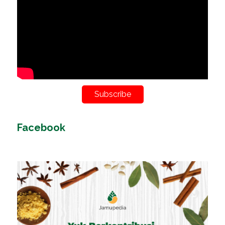
Subscribe
Facebook