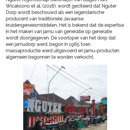
Wicaksono et al. (2018), wordt geciteerd dat Nguter
Dorp wordt beschouwd als een legendarische
producent van traditionele Javaanse
kruidengeneesmiddelen. Het is bekend dat de expertise
in het maken van jamu van generatie op generatie
wordt doorgegeven. De voorloper van het dorp dat
een jamudorp werd, begon in 1965 toen
massaproductie werd uitgevoerd en jamu-producten
algemeen begonnen te worden verkocht.