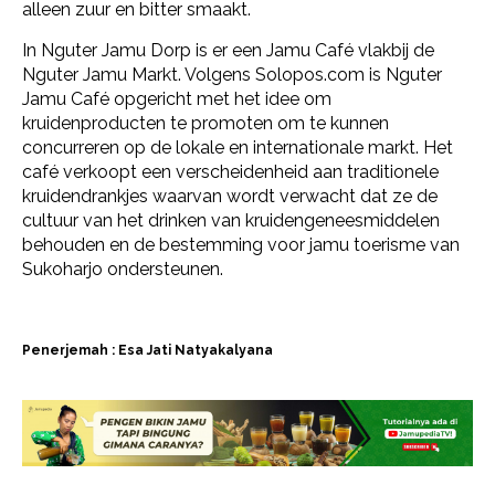
alleen zuur en bitter smaakt.
In Nguter Jamu Dorp is er een Jamu Café vlakbij de
Nguter Jamu Markt. Volgens Solopos.com is Nguter
Jamu Café opgericht met het idee om
kruidenproducten te promoten om te kunnen
concurreren op de lokale en internationale markt. Het
café verkoopt een verscheidenheid aan traditionele
kruidendrankjes waarvan wordt verwacht dat ze de
cultuur van het drinken van kruidengeneesmiddelen
behouden en de bestemming voor jamu toerisme van
Sukoharjo ondersteunen.
Penerjemah : Esa Jati Natyakalyana