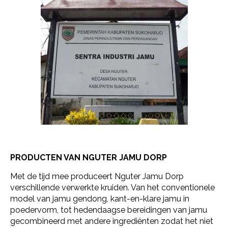
PRODUCTEN VAN NGUTER JAMU DORP
Met de tijd mee produceert Nguter Jamu Dorp
verschillende verwerkte kruiden. Van het conventionele
model van jamu gendong, kant-en-klare jamu in
poedervorm, tot hedendaagse bereidingen van jamu
gecombineerd met andere ingrediënten zodat het niet