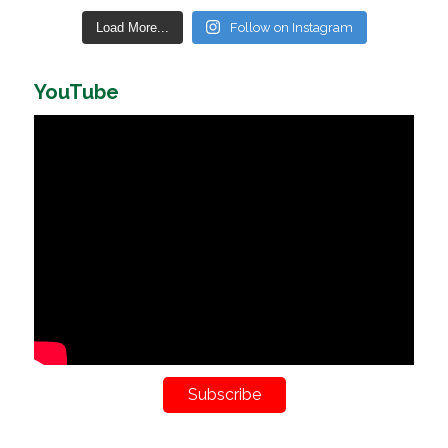
Load More...
Follow on Instagram
YouTube
Subscribe