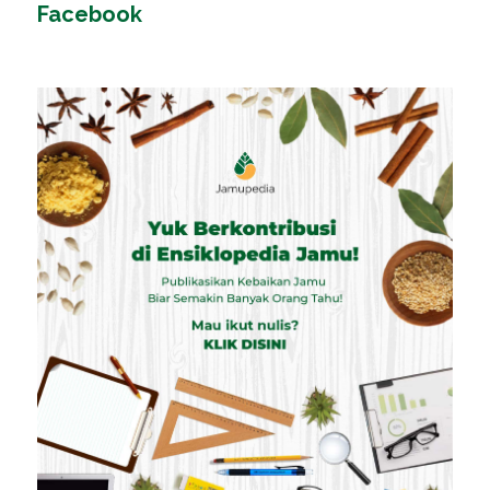
Facebook