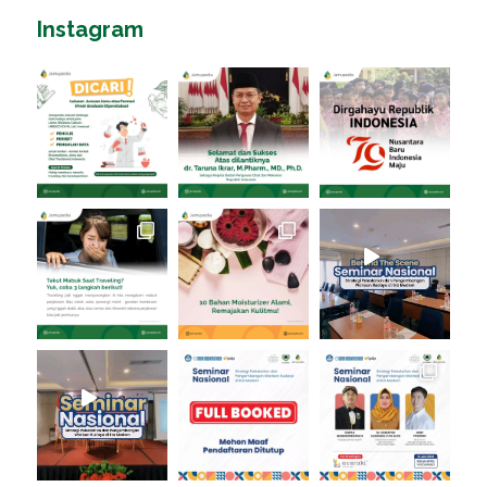
Instagram