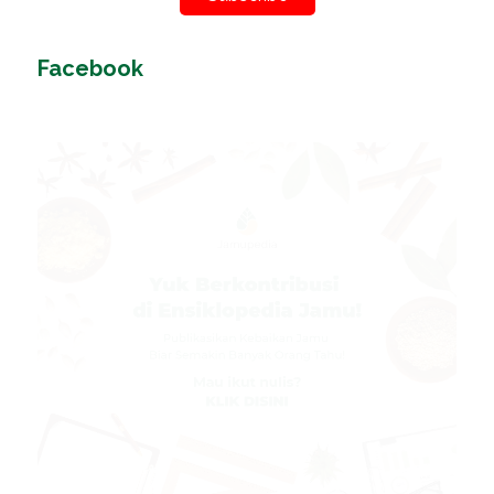
Facebook