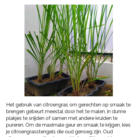
Het gebruik van citroengras om gerechten op smaak te
brengen gebeurt meestal door het te malen, in dunne
plakjes te snijden of samen met andere kruiden te
pureren. Om de maximale geur en smaak te krijgen, kies
je citroengrasstengels die oud genoeg zijn. Oud