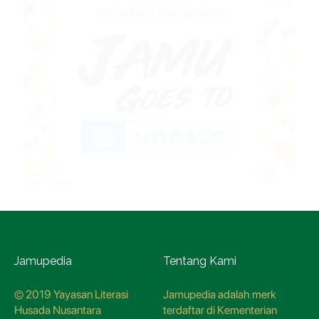
Jamupedia
Tentang Kami
© 2019 Yayasan Literasi
Jamupedia adalah merk
Husada Nusantara
terdaftar di Kementerian