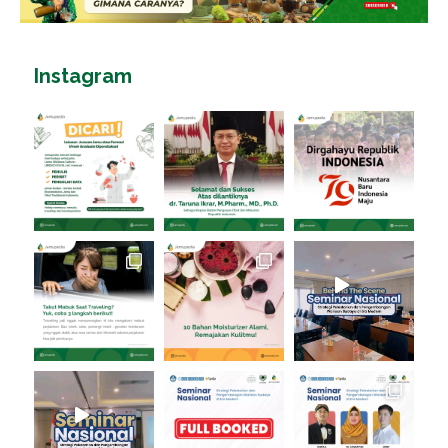
Instagram