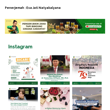
Penerjemah : Esa Jati Natyakalyana
Instagram