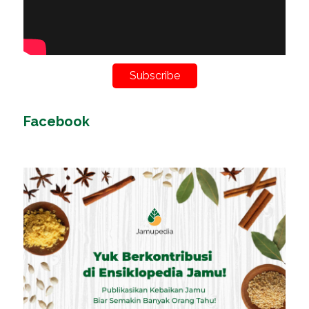
Subscribe
Facebook