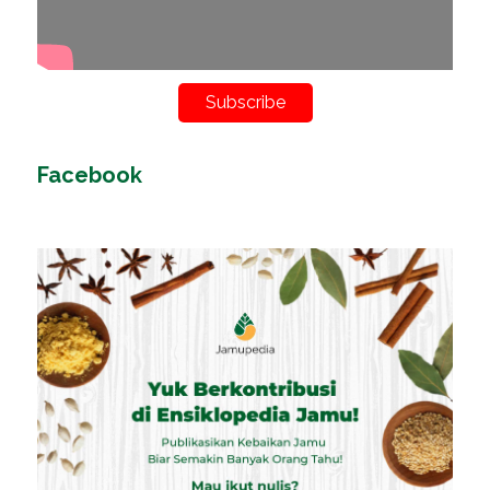
Subscribe
Facebook