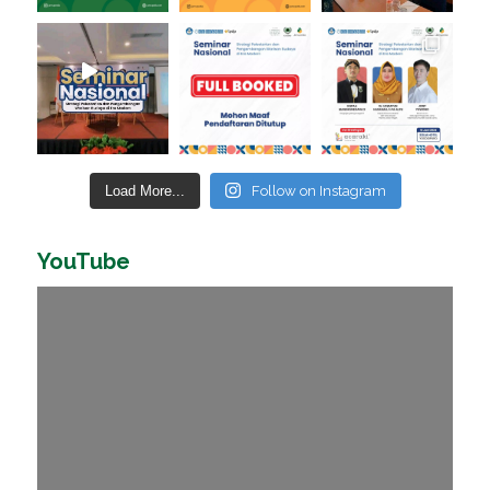
Load More...
Follow on Instagram
YouTube