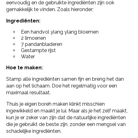
eenvoudig en de gebruikte ingrediënten zijn ook
gemakkelijk te vinden. Zoals hieronder:
Ingrediënten:
Een handvol ylang ylang bloemen
2 limoenen
7 pandanbladeren
Gestampte rijst
Water
Hoe te maken:
Stamp alle ingrediënten samen fijn en breng het dan
aan op het lichaam. Doe het regelmatig voor een
maximaal resultaat.
Thuis je eigen boreh maken klinkt misschien
ingewikkeld en maakt je lui. Maar als je het zelf maakt,
kun je er zeker van zijn dat de natuurlijke ingrediënten
die je gebruikt de beste zijn, zonder een mengsel van
schadelijke ingrediënten.