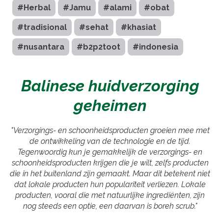
#Herbal
#Jamu
#alami
#obat
#tradisional
#sehat
#khasiat
#nusantara
#b2p2toot
#indonesia
Balinese huidverzorging
geheimen
"Verzorgings- en schoonheidsproducten groeien mee met
de ontwikkeling van de technologie en de tijd.
Tegenwoordig kun je gemakkelijk de verzorgings- en
schoonheidsproducten krijgen die je wilt, zelfs producten
die in het buitenland zijn gemaakt. Maar dit betekent niet
dat lokale producten hun populariteit verliezen. Lokale
producten, vooral die met natuurlijke ingrediënten, zijn
nog steeds een optie, een daarvan is boreh scrub."