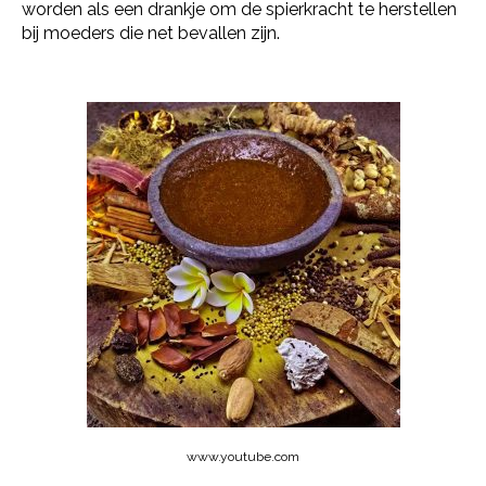
worden als een drankje om de spierkracht te herstellen
bij moeders die net bevallen zijn.
www.youtube.com