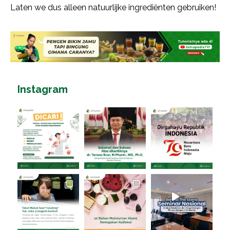
Laten we dus alleen natuurlijke ingrediënten gebruiken!
Instagram